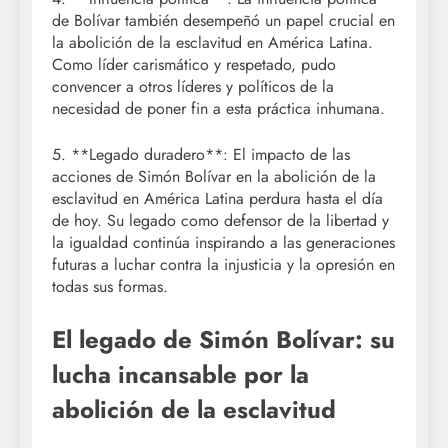
de Bolívar también desempeñó un papel crucial en
la abolición de la esclavitud en América Latina.
Como líder carismático y respetado, pudo
convencer a otros líderes y políticos de la
necesidad de poner fin a esta práctica inhumana.
5. **Legado duradero**: El impacto de las
acciones de Simón Bolívar en la abolición de la
esclavitud en América Latina perdura hasta el día
de hoy. Su legado como defensor de la libertad y
la igualdad continúa inspirando a las generaciones
futuras a luchar contra la injusticia y la opresión en
todas sus formas.
El legado de Simón Bolívar: su
lucha incansable por la
abolición de la esclavitud