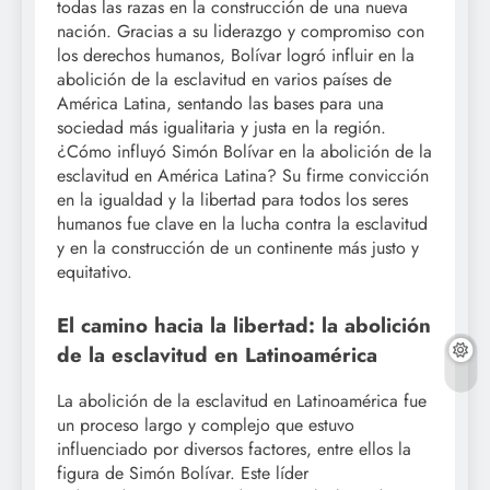
todas las razas en la construcción de una nueva
nación. Gracias a su liderazgo y compromiso con
los derechos humanos, Bolívar logró influir en la
abolición de la esclavitud en varios países de
América Latina, sentando las bases para una
sociedad más igualitaria y justa en la región.
¿Cómo influyó Simón Bolívar en la abolición de la
esclavitud en América Latina? Su firme convicción
en la igualdad y la libertad para todos los seres
humanos fue clave en la lucha contra la esclavitud
y en la construcción de un continente más justo y
equitativo.
El camino hacia la libertad: la abolición
de la esclavitud en Latinoamérica
La abolición de la esclavitud en Latinoamérica fue
un proceso largo y complejo que estuvo
influenciado por diversos factores, entre ellos la
figura de Simón Bolívar. Este líder