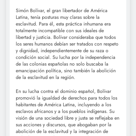
Simón Bolívar, el gran libertador de América
Latina, tenía posturas muy claras sobre la
esclavitud. Para él, esta práctica inhumana era
totalmente incompatible con sus ideales de
libertad y justicia. Bolívar consideraba que todos
los seres humanos debían ser tratados con respeto
y dignidad, independientemente de su raza o
condición social. Su lucha por la independencia
de las colonias españolas no solo buscaba la
emancipación política, sino también la abolición
de la esclavitud en la región.
En su lucha contra el dominio español, Bolívar
promovió la igualdad de derechos para todos los
habitantes de América Latina, incluyendo a los
esclavos africanos y a los pueblos indígenas. Su
visión de una sociedad libre y justa se reflejaba en
sus acciones y discursos, que abogaban por la
abolición de la esclavitud y la integración de