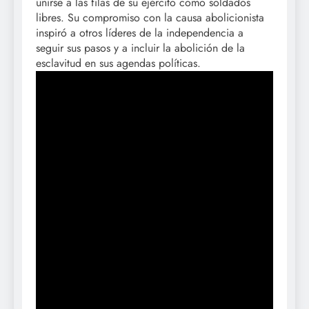
unirse a las filas de su ejército como soldados
libres. Su compromiso con la causa abolicionista
inspiró a otros líderes de la independencia a
seguir sus pasos y a incluir la abolición de la
esclavitud en sus agendas políticas.