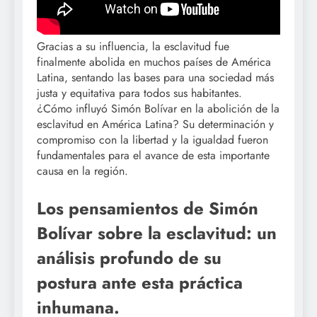
Gracias a su influencia, la esclavitud fue
finalmente abolida en muchos países de América
Latina, sentando las bases para una sociedad más
justa y equitativa para todos sus habitantes.
¿Cómo influyó Simón Bolívar en la abolición de la
esclavitud en América Latina? Su determinación y
compromiso con la libertad y la igualdad fueron
fundamentales para el avance de esta importante
causa en la región.
Los pensamientos de Simón
Bolívar sobre la esclavitud: un
análisis profundo de su
postura ante esta práctica
inhumana.