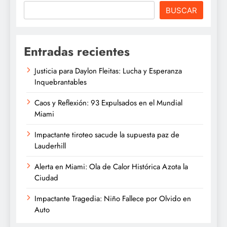
BUSCAR
Entradas recientes
Justicia para Daylon Fleitas: Lucha y Esperanza
Inquebrantables
Caos y Reflexión: 93 Expulsados en el Mundial
Miami
Impactante tiroteo sacude la supuesta paz de
Lauderhill
Alerta en Miami: Ola de Calor Histórica Azota la
Ciudad
Impactante Tragedia: Niño Fallece por Olvido en
Auto