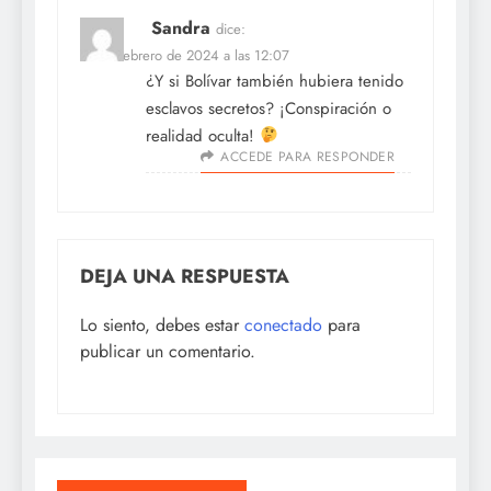
Sandra
dice:
18 de febrero de 2024 a las 12:07
¿Y si Bolívar también hubiera tenido
esclavos secretos? ¡Conspiración o
realidad oculta!
ACCEDE PARA RESPONDER
DEJA UNA RESPUESTA
Lo siento, debes estar
conectado
para
publicar un comentario.