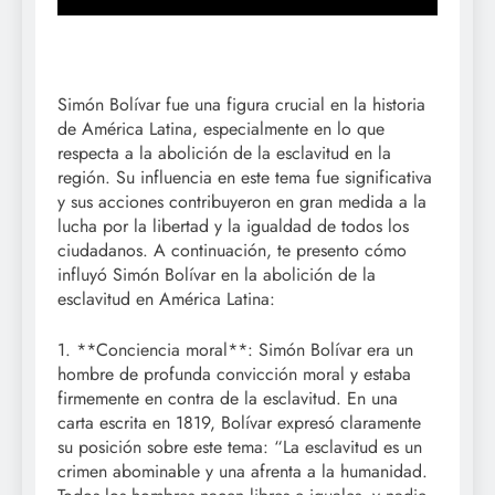
Simón Bolívar fue una figura crucial en la historia
de América Latina, especialmente en lo que
respecta a la abolición de la esclavitud en la
región. Su influencia en este tema fue significativa
y sus acciones contribuyeron en gran medida a la
lucha por la libertad y la igualdad de todos los
ciudadanos. A continuación, te presento cómo
influyó Simón Bolívar en la abolición de la
esclavitud en América Latina:
1. **Conciencia moral**: Simón Bolívar era un
hombre de profunda convicción moral y estaba
firmemente en contra de la esclavitud. En una
carta escrita en 1819, Bolívar expresó claramente
su posición sobre este tema: “La esclavitud es un
crimen abominable y una afrenta a la humanidad.