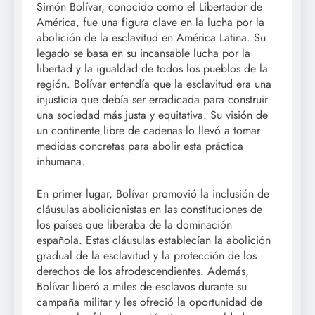
Simón Bolívar, conocido como el Libertador de
América, fue una figura clave en la lucha por la
abolición de la esclavitud en América Latina. Su
legado se basa en su incansable lucha por la
libertad y la igualdad de todos los pueblos de la
región. Bolívar entendía que la esclavitud era una
injusticia que debía ser erradicada para construir
una sociedad más justa y equitativa. Su visión de
un continente libre de cadenas lo llevó a tomar
medidas concretas para abolir esta práctica
inhumana.
En primer lugar, Bolívar promovió la inclusión de
cláusulas abolicionistas en las constituciones de
los países que liberaba de la dominación
española. Estas cláusulas establecían la abolición
gradual de la esclavitud y la protección de los
derechos de los afrodescendientes. Además,
Bolívar liberó a miles de esclavos durante su
campaña militar y les ofreció la oportunidad de