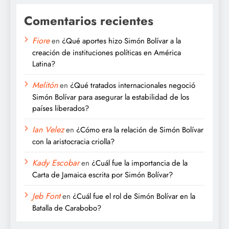
Comentarios recientes
Fiore
en
¿Qué aportes hizo Simón Bolívar a la
creación de instituciones políticas en América
Latina?
Melitón
en
¿Qué tratados internacionales negoció
Simón Bolívar para asegurar la estabilidad de los
países liberados?
Ian Velez
en
¿Cómo era la relación de Simón Bolívar
con la aristocracia criolla?
Kady Escobar
en
¿Cuál fue la importancia de la
Carta de Jamaica escrita por Simón Bolívar?
Jeb Font
en
¿Cuál fue el rol de Simón Bolívar en la
Batalla de Carabobo?