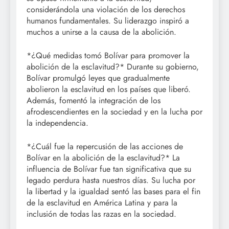
considerándola una violación de los derechos
humanos fundamentales. Su liderazgo inspiró a
muchos a unirse a la causa de la abolición.
*¿Qué medidas tomó Bolívar para promover la
abolición de la esclavitud?* Durante su gobierno,
Bolívar promulgó leyes que gradualmente
abolieron la esclavitud en los países que liberó.
Además, fomentó la integración de los
afrodescendientes en la sociedad y en la lucha por
la independencia.
*¿Cuál fue la repercusión de las acciones de
Bolívar en la abolición de la esclavitud?* La
influencia de Bolívar fue tan significativa que su
legado perdura hasta nuestros días. Su lucha por
la libertad y la igualdad sentó las bases para el fin
de la esclavitud en América Latina y para la
inclusión de todas las razas en la sociedad.