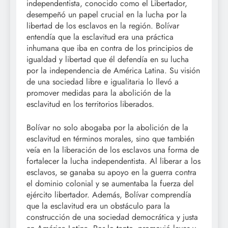
independentista, conocido como el Libertador,
desempeñó un papel crucial en la lucha por la
libertad de los esclavos en la región. Bolívar
entendía que la esclavitud era una práctica
inhumana que iba en contra de los principios de
igualdad y libertad que él defendía en su lucha
por la independencia de América Latina. Su visión
de una sociedad libre e igualitaria lo llevó a
promover medidas para la abolición de la
esclavitud en los territorios liberados.
Bolívar no solo abogaba por la abolición de la
esclavitud en términos morales, sino que también
veía en la liberación de los esclavos una forma de
fortalecer la lucha independentista. Al liberar a los
esclavos, se ganaba su apoyo en la guerra contra
el dominio colonial y se aumentaba la fuerza del
ejército libertador. Además, Bolívar comprendía
que la esclavitud era un obstáculo para la
construcción de una sociedad democrática y justa