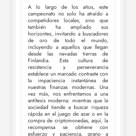
A lo largo de los años, este
campeonato no solo ha atraído a
competidores locales, sino que
también ha ampliado sus
horizontes, invitando a buscadores
de oro de todo el mundo,
incluyendo a aquellos que llegan
desde las nevadas tierras de
Finlandia. Esta cultura de
resistencia y perseverancia
establece un marcado contraste con
la impaciencia instantánea de
nuestras finanzas modernas. Una
vez más, nos enfrentamos a una
antítesis moderna: mientras que la
sociedad tiende a buscar riqueza
rápida en el juego de azar o en la
compra de criptomonedas, aquí, la
recompensa se obtiene con
esfuerzo y paciencia, grano a