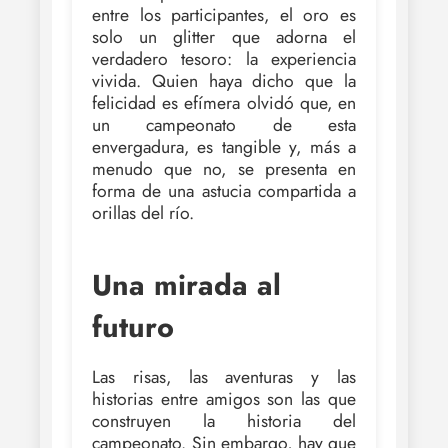
entre los participantes, el oro es
solo un glitter que adorna el
verdadero tesoro: la experiencia
vivida. Quien haya dicho que la
felicidad es efímera olvidó que, en
un campeonato de esta
envergadura, es tangible y, más a
menudo que no, se presenta en
forma de una astucia compartida a
orillas del río.
Una mirada al
futuro
Las risas, las aventuras y las
historias entre amigos son las que
construyen la historia del
campeonato. Sin embargo, hay que