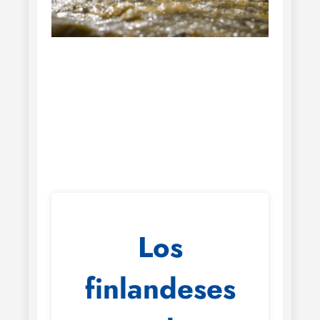
Los
finlandeses