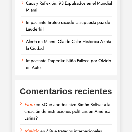
Caos y Reflexión: 93 Expulsados en el Mundial
Miami
Impactante tiroteo sacude la supuesta paz de
Lauderhill
Alerta en Miami: Ola de Calor Histórica Azota
la Ciudad
Impactante Tragedia: Niño Fallece por Olvido
en Auto
Comentarios recientes
Fiore
en
¿Qué aportes hizo Simón Bolívar a la
creación de instituciones políticas en América
Latina?
Melitón
en
¿Qué tratados internacionales