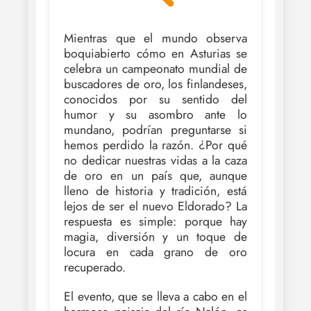
Mientras que el mundo observa
boquiabierto cómo en Asturias se
celebra un campeonato mundial de
buscadores de oro, los finlandeses,
conocidos por su sentido del
humor y su asombro ante lo
mundano, podrían preguntarse si
hemos perdido la razón. ¿Por qué
no dedicar nuestras vidas a la caza
de oro en un país que, aunque
lleno de historia y tradición, está
lejos de ser el nuevo Eldorado? La
respuesta es simple: porque hay
magia, diversión y un toque de
locura en cada grano de oro
recuperado.
El evento, que se lleva a cabo en el