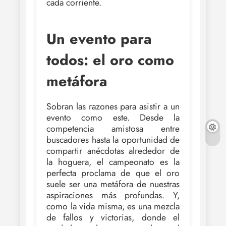
cada corriente.
Un evento para
todos: el oro como
metáfora
Sobran las razones para asistir a un
evento como este. Desde la
competencia amistosa entre
buscadores hasta la oportunidad de
compartir anécdotas alrededor de
la hoguera, el campeonato es la
perfecta proclama de que el oro
suele ser una metáfora de nuestras
aspiraciones más profundas. Y,
como la vida misma, es una mezcla
de fallos y victorias, donde el