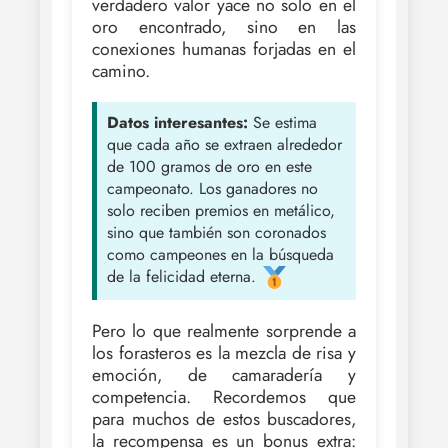
verdadero valor yace no solo en el
oro encontrado, sino en las
conexiones humanas forjadas en el
camino.
Datos interesantes:
Se estima
que cada año se extraen alrededor
de 100 gramos de oro en este
campeonato. Los ganadores no
solo reciben premios en metálico,
sino que también son coronados
como campeones en la búsqueda
de la felicidad eterna.
Pero lo que realmente sorprende a
los forasteros es la mezcla de risa y
emoción, de camaradería y
competencia. Recordemos que
para muchos de estos buscadores,
la recompensa es un bonus extra: