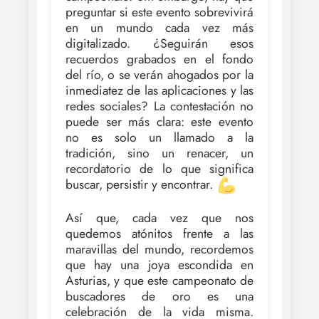
preguntar si este evento sobrevivirá
en un mundo cada vez más
digitalizado. ¿Seguirán esos
recuerdos grabados en el fondo
del río, o se verán ahogados por la
inmediatez de las aplicaciones y las
redes sociales? La contestación no
puede ser más clara: este evento
no es solo un llamado a la
tradición, sino un renacer, un
recordatorio de lo que significa
buscar, persistir y encontrar.
Así que, cada vez que nos
quedemos atónitos frente a las
maravillas del mundo, recordemos
que hay una joya escondida en
Asturias, y que este campeonato de
buscadores de oro es una
celebración de la vida misma.