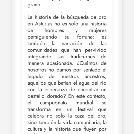
grano.
La historia de la búsqueda de oro
en Asturias no es solo una historia
de hombres y mujeres
persiguiendo su fortuna; es
también la narración de las
comunidades que han pervivido
integrando sus tradiciones de
manera apasionada. ¿Cuántos de
nosotros no damos por sentado el
legado de nuestros ancestros,
aquellos que batían el agua del río
con la esperanza de encontrar un
destello dorado? En este contexto,
el campeonato mundial se
transforma en un festival que
celebra no solo la caza del oro,
sino también la vida comunitaria, la
cultura y la historia que fluyen por