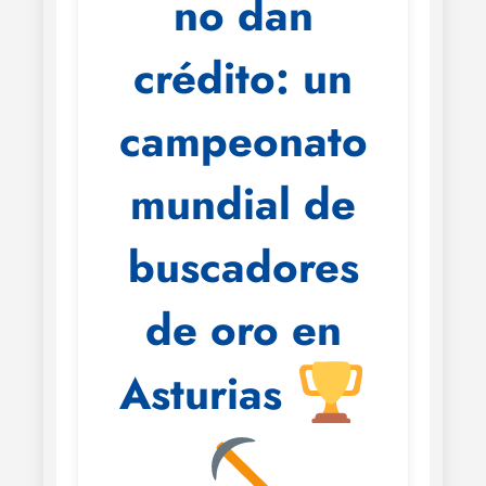
no dan
crédito: un
campeonato
mundial de
buscadores
de oro en
Asturias