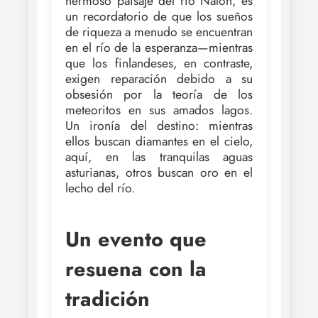
hermoso paisaje del río Nalón, es
un recordatorio de que los sueños
de riqueza a menudo se encuentran
en el río de la esperanza—mientras
que los finlandeses, en contraste,
exigen reparación debido a su
obsesión por la teoría de los
meteoritos en sus amados lagos.
Un ironía del destino: mientras
ellos buscan diamantes en el cielo,
aquí, en las tranquilas aguas
asturianas, otros buscan oro en el
lecho del río.
Un evento que
resuena con la
tradición