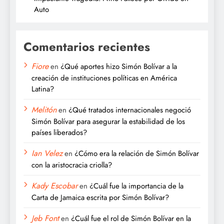
Auto
Comentarios recientes
Fiore
en
¿Qué aportes hizo Simón Bolívar a la
creación de instituciones políticas en América
Latina?
Melitón
en
¿Qué tratados internacionales negoció
Simón Bolívar para asegurar la estabilidad de los
países liberados?
Ian Velez
en
¿Cómo era la relación de Simón Bolívar
con la aristocracia criolla?
Kady Escobar
en
¿Cuál fue la importancia de la
Carta de Jamaica escrita por Simón Bolívar?
Jeb Font
en
¿Cuál fue el rol de Simón Bolívar en la