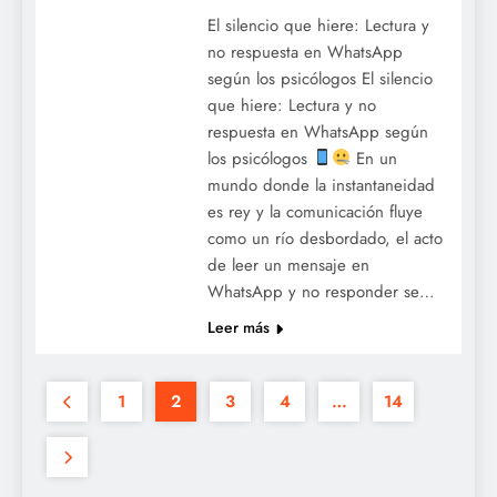
El silencio que hiere: Lectura y
no respuesta en WhatsApp
según los psicólogos El silencio
que hiere: Lectura y no
respuesta en WhatsApp según
los psicólogos
En un
mundo donde la instantaneidad
es rey y la comunicación fluye
como un río desbordado, el acto
de leer un mensaje en
WhatsApp y no responder se…
Leer más
1
2
3
4
…
14