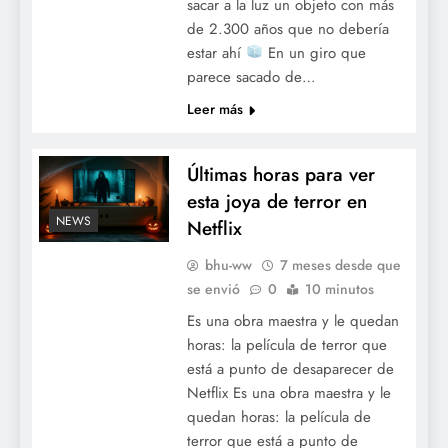
sacar a la luz un objeto con más
de 2.300 años que no debería
estar ahí
En un giro que
parece sacado de…
Leer más
Últimas horas para ver
esta joya de terror en
NEWS
Netflix
bhu-ww
7 meses desde que
se envió
0
10 minutos
Es una obra maestra y le quedan
horas: la película de terror que
está a punto de desaparecer de
Netflix Es una obra maestra y le
quedan horas: la película de
terror que está a punto de